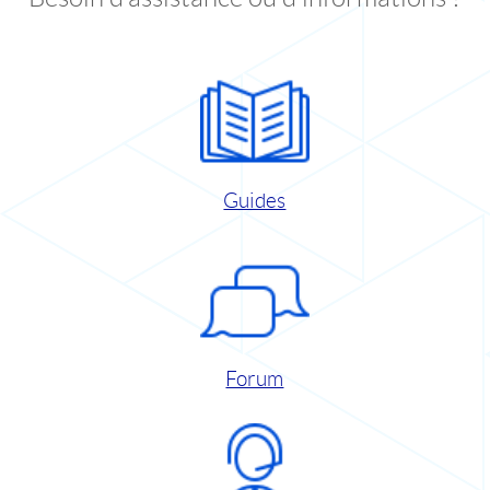
Guides
Forum